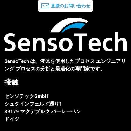
直接のお問い合わせ
SensoTech は、液体を使用したプロセス エンジニアリ
ング プロセスの分析と最適化の専門家です。
接触
センソテックGmbH
シュタインフェルド通り1
39179 マクデブルク バーレーベン
ドイツ