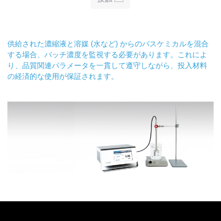
供給された濃縮液と溶媒 (水など) からのバスケミカルを混合
する場合、バッチ濃度を監視する必要があります。これによ
り、品質関連パラメータを一貫して遵守しながら、投入材料
の経済的な使用が保証されます。