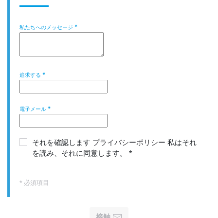
私たちへのメッセージ
*
追求する
*
電子メール
*
それを確認します
プライバシーポリシー
私はそれ
を読み、それに同意します。
*
* 必須項目
接触