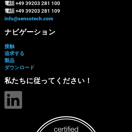
電話 +49 39203 281 100
電話 +49 39203 281 109
info@sensotech.com
ナビゲーション
接触
追求する
製品
ダウンロード
私たちに従ってください！