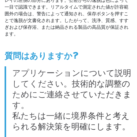
レイの左側の部分にあります。公差からの逸脱は色によって
一目で認識できます。リアルタイムで測定された値が許容範
囲外の場合は、警告によって通知され、保存ボタンを押すこ
とで逸脱が文書化されます。したがって、洗浄、質感、すす
ぎおよび保存浴、または納品される製品の高品質が保証され
ます。
質問はありますか?
アプリケーションについて説明
してください。技術的な調整の
ためにご連絡させていただきま
す。
私たちは一緒に境界条件と考え
られる解決策を明確にします。