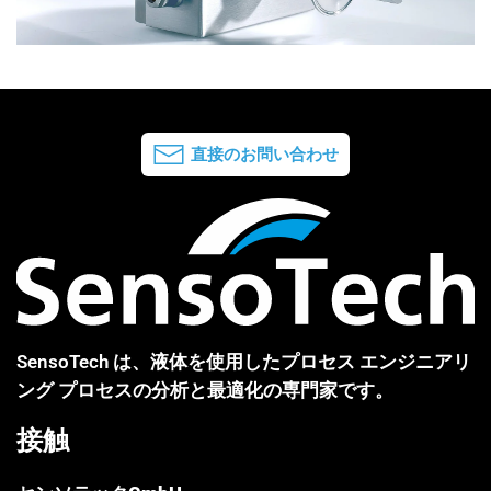
直接のお問い合わせ
SensoTech は、液体を使用したプロセス エンジニアリ
ング プロセスの分析と最適化の専門家です。
接触