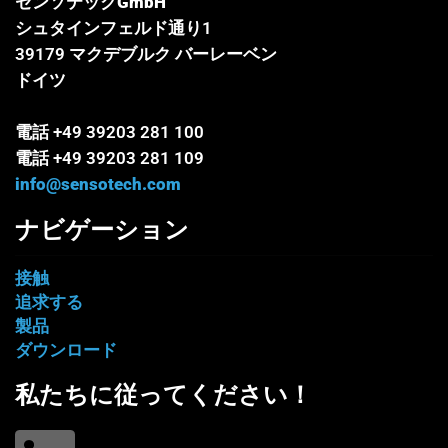
センソテックGmbH
シュタインフェルド通り1
39179 マクデブルク バーレーベン
ドイツ
電話 +49 39203 281 100
電話 +49 39203 281 109
info@sensotech.com
ナビゲーション
接触
追求する
製品
ダウンロード
私たちに従ってください！