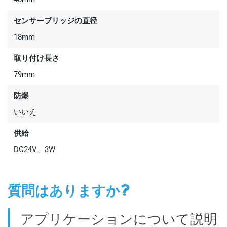
センサーブリッジの直径
18mm
取り付け長さ
79mm
防爆
いいえ
供給
DC24V、3W
質問はありますか?
アプリケーションについて説明