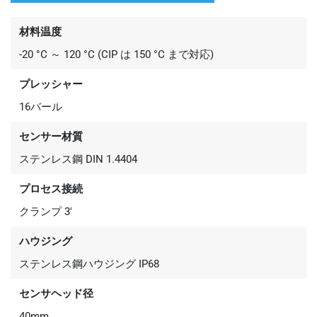
材料温度
-20 °C ～ 120 °C (CIP は 150 °C まで対応)
プレッシャー
16バール
センサー材質
ステンレス鋼 DIN 1.4404
プロセス接続
クランプ 3'
ハウジング
ステンレス鋼ハウジング IP68
センサヘッド径
40mm