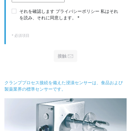
それを確認します
プライバシーポリシー
私はそれ
を読み、それに同意します。
*
* 必須項目
接触
クランププロセス接続を備えた浸漬センサーは、食品および
製薬業界の標準センサーです。