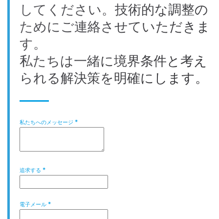
してください。技術的な調整の
ためにご連絡させていただきま
す。
私たちは一緒に境界条件と考え
られる解決策を明確にします。
私たちへのメッセージ
*
追求する
*
電子メール
*