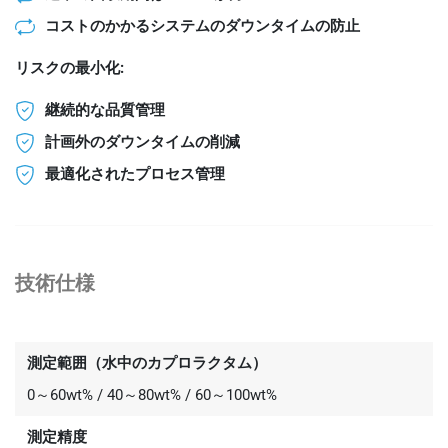
コストのかかるシステムのダウンタイムの防止
リスクの最小化:
継続的な品質管理
計画外のダウンタイムの削減
最適化されたプロセス管理
技術仕様
測定範囲（水中のカプロラクタム）
0～60wt% / 40～80wt% / 60～100wt%
測定精度