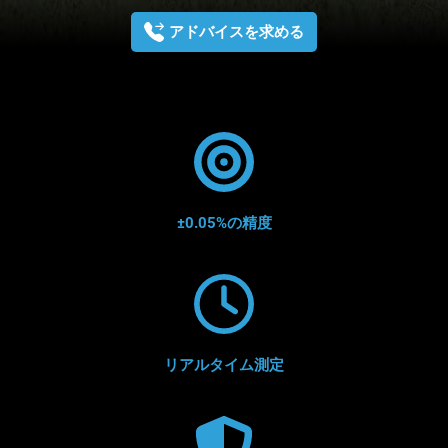
アドバイスを求める
±0.05%の精度
リアルタイム測定