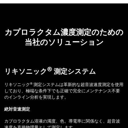
カプロラクタム濃度測定のための
当社のソリューション
®
リキソニック
測定システム
®
リキソニック
測定システムは革新的な超音波速度測定を使用
しており、極端な条件下でも正確で完全にメンテナンス不要
のインライン分析を実現します。
絶対音速測定
カプロラクタム溶液の濁度、色、導電率に関係なく、超音波
速度を直接物理量として測定します。