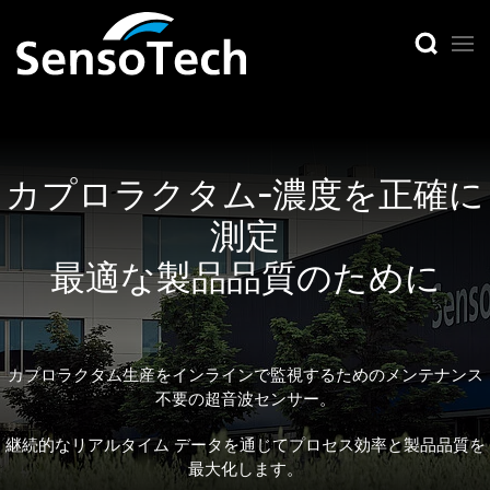
カプロラクタム
-濃度を正確に
測定
最適な製品品質のために
カプロラクタム生産をインラインで監視するためのメンテナンス
不要の超音波センサー。
継続的なリアルタイム データを通じてプロセス効率と製品品質を
最大化します。