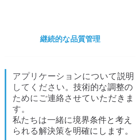
継続的な品質管理
アプリケーションについて説明
してください。技術的な調整の
ためにご連絡させていただきま
す。
私たちは一緒に境界条件と考え
られる解決策を明確にします。