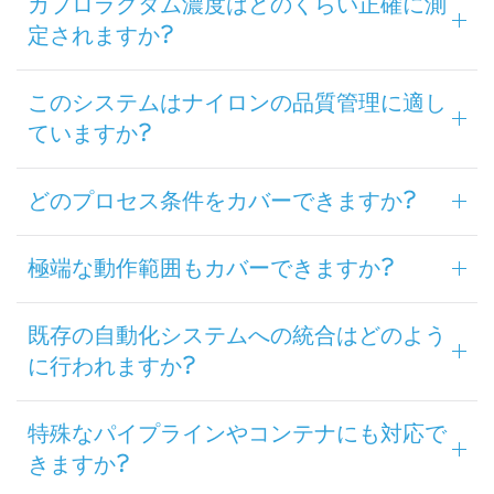
カプロラクタム濃度はどのくらい正確に測
定されますか?
このシステムはナイロンの品質管理に適し
ていますか?
どのプロセス条件をカバーできますか?
極端な動作範囲もカバーできますか?
既存の自動化システムへの統合はどのよう
に行われますか?
特殊なパイプラインやコンテナにも対応で
きますか?