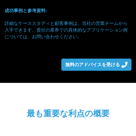
成功事例と参考資料:
詳細なケーススタディと顧客事例は、当社の営業チームから
入手できます。貴社の業界での具体的なアプリケーション例
については、お問い合わせください。
無料のアドバイスを受ける
最も重要な利点の概要