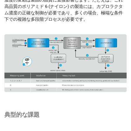
濃度の変動は製品の品​​質に直接影響します。たとえば、これ
高品質のポリアミド 6 (ナイロン) の製造には、カプロラクタ
ム濃度の正確な制御が必要であり、多くの場合、極端な条件
下での複雑な多段階プロセスが必要です。
典型的な課題