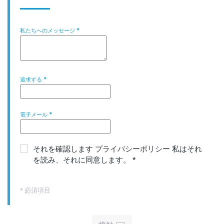
私たちへのメッセージ
*
追求する
*
電子メール
*
それを確認します
プライバシーポリシー
私はそれ
を読み、それに同意します。
*
* 必須項目