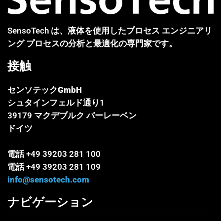
SensoTech は、液体を使用したプロセス エンジニアリ
ング プロセスの分析と最適化の専門家です。
接触
センソテックGmbH
シュタインフェルド通り1
39179 マクデブルク バーレーベン
ドイツ
電話 +49 39203 281 100
電話 +49 39203 281 109
info@sensotech.com
ナビゲーション