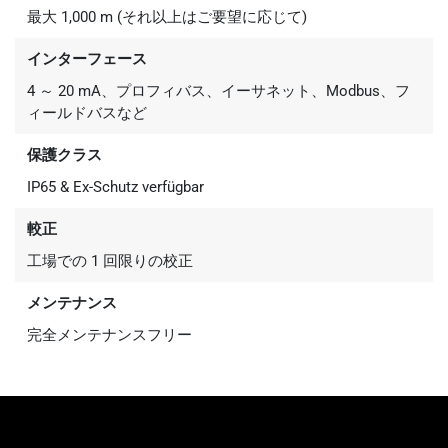
最大 1,000 m (それ以上はご要望に応じて)
インターフェース
4 ～ 20 mA、プロフィバス、イーサネット、Modbus、フ
ィールドバスなど
保護クラス
IP65 & Ex-Schutz verfügbar
較正
工場での 1 回限りの校正
メンテナンス
完全メンテナンスフリー