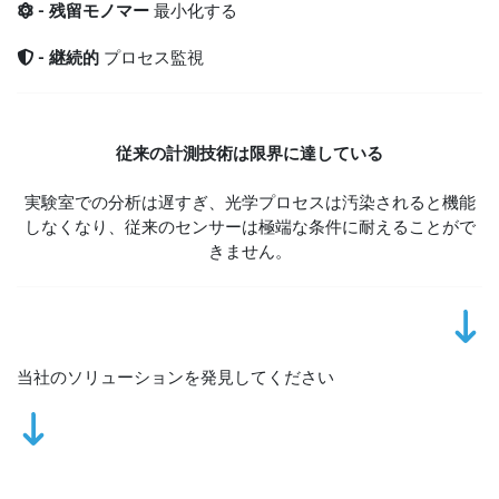
- 残留モノマー
最小化する
- 継続的
プロセス監視
従来の計測技術は限界に達している
実験室での分析は遅すぎ、光学プロセスは汚染されると機能
しなくなり、従来のセンサーは極端な条件に耐えることがで
きません。
当社のソリューションを発見してください