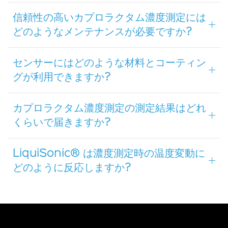
信頼性の高いカプロラクタム濃度測定には
どのようなメンテナンスが必要ですか?
センサーにはどのような材料とコーティン
グが利用できますか?
カプロラクタム濃度測定の測定結果はどれ
くらいで届きますか?
LiquiSonic® は濃度測定時の温度変動に
どのように反応しますか?