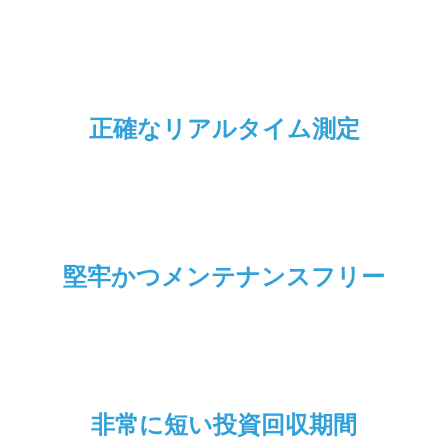
正確なリアルタイム測定
堅牢かつメンテナンスフリー
非常に短い投資回収期間