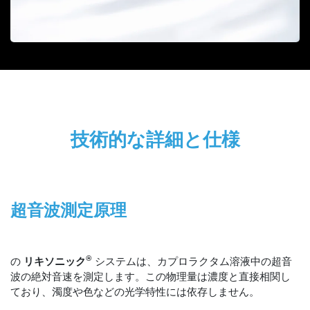
技術的な詳細と仕様
超音波測定原理
®
の
リキソニック
システムは、カプロラクタム溶液中の超音
波の絶対音速を測定します。この物理量は濃度と直接相関し
ており、濁度や色などの光学特性には依存しません。