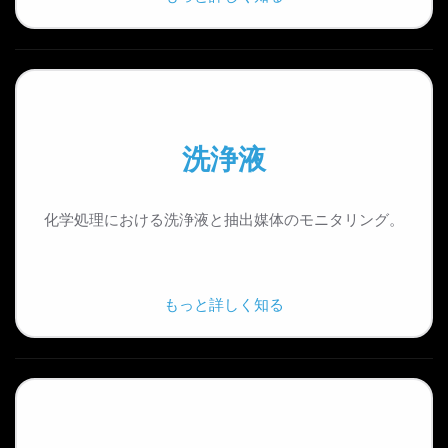
洗浄液
化学処理における洗浄液と抽出媒体のモニタリング。
もっと詳しく知る