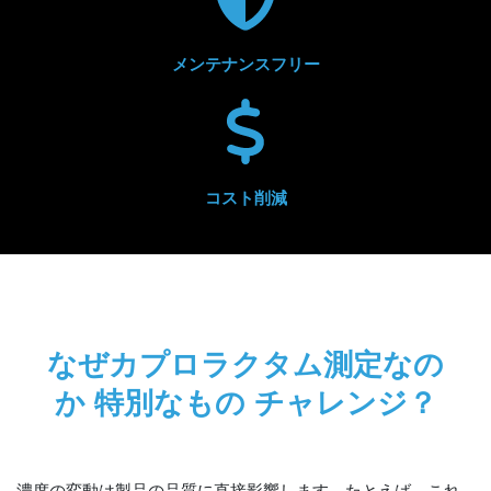
メンテナンスフリー
コスト削減
なぜカプロラクタム測定なの
か
特別なもの
チャレンジ？