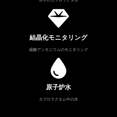
水中のカプロラクタム
結晶化モニタリング
硫酸アンモニウムのモニタリング
原子炉水
カプロラクタム中の水