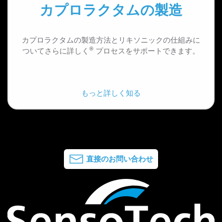
カプロラクタムの製造
カプロラクタムの製造方法とリキソニックの仕組みに
®
ついてさらに詳しく
プロセスをサポートできます。
もっと詳しく知る
直接のお問い合わせ