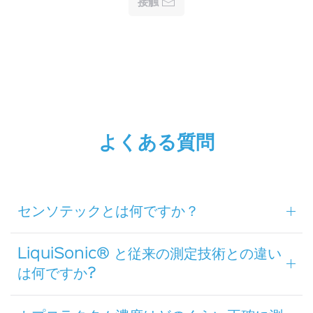
接触
よくある質問
センソテックとは何ですか？
LiquiSonic® と従来の測定技術との違い
は何ですか?