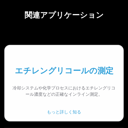
関連アプリケーション
エチレングリコールの測定
冷却システムや化学プロセスにおけるエチレングリコ
ール濃度などの正確なインライン測定。
もっと詳しく知る