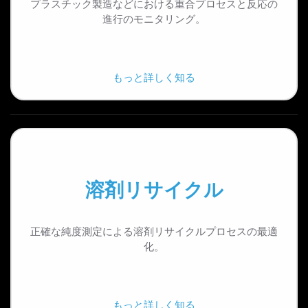
プラスチック製造などにおける重合プロセスと反応の
進行のモニタリング。
もっと詳しく知る
溶剤リサイクル
正確な純度測定による溶剤リサイクルプロセスの最適
化。
もっと詳しく知る