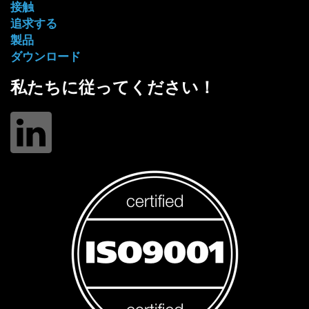
接触
追求する
製品
ダウンロード
私たちに従ってください！