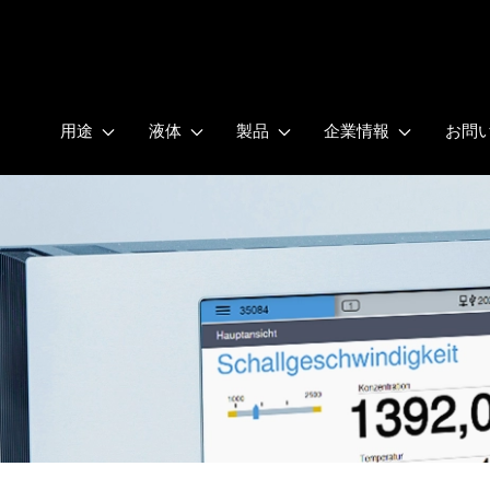
用途
液体
製品
企業情報
お問