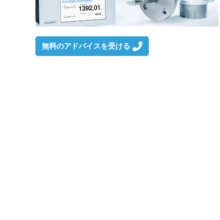
無料のアドバイスを受ける