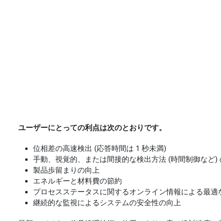
ユーザーにとっての利点は次のとおりです。
位相差の高速検出 (応答時間は 1 秒未満)
手動、視覚的、または間接的な検出方法 (時間制御など)
製品歩留まりの向上
エネルギーと材料費の節約
プロセスステータスに関するオンライン情報による最適
継続的な監視によるシステムの安全性の向上