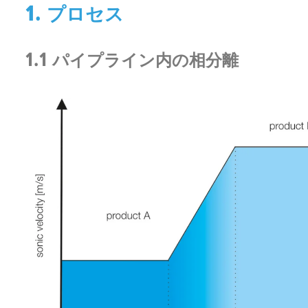
1. プロセス
1.1 パイプライン内の相分離