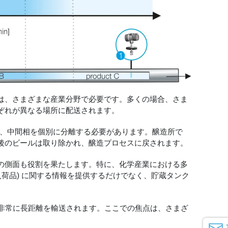
は、さまざまな産業分野で必要です。多くの場合、さま
ぞれが異なる場所に配送されます。
場合、中間相を個別に分離する必要があります。醸造所で
後のビールは取り除かれ、醸造プロセスに戻されます。
の側面も役割を果たします。特に、化学産業における多
入荷品) に関する情報を提供するだけでなく、貯蔵タンク
で非常に長距離を輸送されます。ここでの焦点は、さまざ