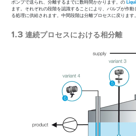
ポンプで送られ、分離するまでに数時間かかります。の
Liq
ます。それぞれの段階を認識することにより、バルブが作動
る処理に供給されます。中間段階は分離プロセスに戻ります
1.3 連続プロセスにおける相分離