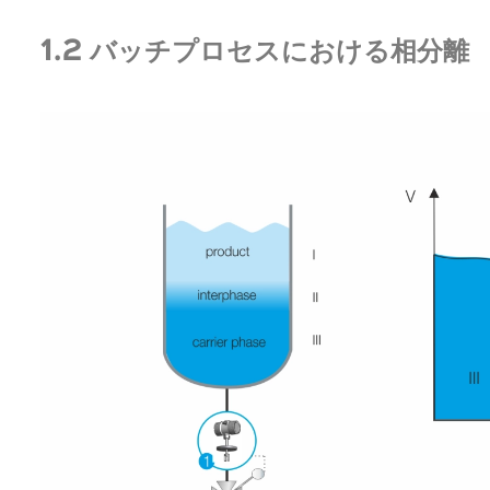
1.2 バッチプロセスにおける相分離