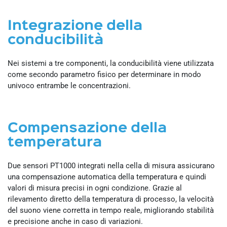
Integrazione della
conducibilità
Nei sistemi a tre componenti, la conducibilità viene utilizzata
come secondo parametro fisico per determinare in modo
univoco entrambe le concentrazioni.
Compensazione della
temperatura
Due sensori PT1000 integrati nella cella di misura assicurano
una compensazione automatica della temperatura e quindi
valori di misura precisi in ogni condizione. Grazie al
rilevamento diretto della temperatura di processo, la velocità
del suono viene corretta in tempo reale, migliorando stabilità
e precisione anche in caso di variazioni.