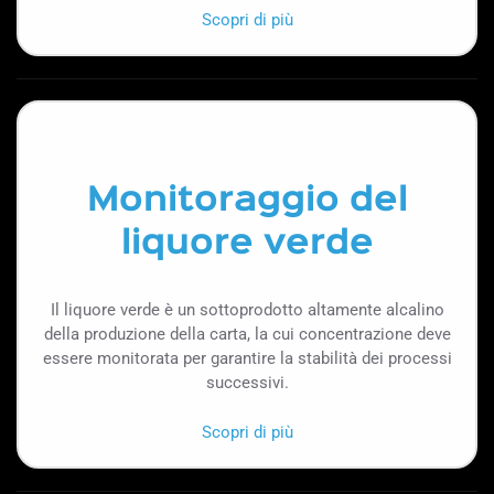
Scopri di più
Monitoraggio del
liquore verde
Il liquore verde è un sottoprodotto altamente alcalino
della produzione della carta, la cui concentrazione deve
essere monitorata per garantire la stabilità dei processi
successivi.
Scopri di più