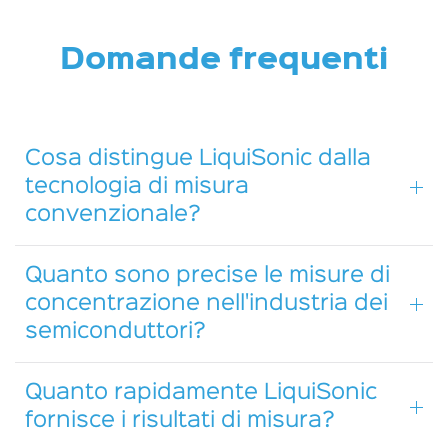
Domande frequenti
Cosa distingue LiquiSonic dalla
tecnologia di misura
convenzionale?
Quanto sono precise le misure di
concentrazione nell'industria dei
semiconduttori?
Quanto rapidamente LiquiSonic
fornisce i risultati di misura?