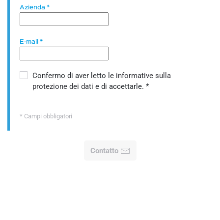
Azienda
*
E-mail
*
Confermo di aver letto le
informative sulla
protezione dei dati
e di accettarle.
*
* Campi obbligatori
Contatto