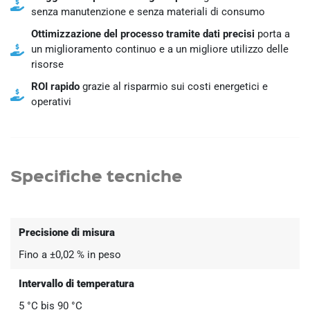
senza manutenzione e senza materiali di consumo
Ottimizzazione del processo tramite dati precisi
porta a
un miglioramento continuo e a un migliore utilizzo delle
risorse
ROI rapido
grazie al risparmio sui costi energetici e
operativi
Specifiche tecniche
Precisione di misura
Fino a ±0,02 % in peso
Intervallo di temperatura
5 °C bis 90 °C