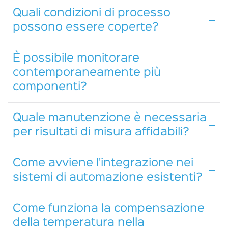
Quali condizioni di processo
possono essere coperte?
È possibile monitorare
contemporaneamente più
componenti?
Quale manutenzione è necessaria
per risultati di misura affidabili?
Come avviene l'integrazione nei
sistemi di automazione esistenti?
Come funziona la compensazione
della temperatura nella