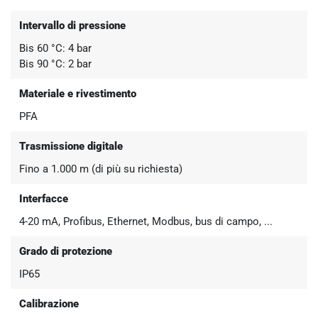
Intervallo di pressione
Bis 60 °C: 4 bar
Bis 90 °C: 2 bar
Materiale e rivestimento
PFA
Trasmissione digitale
Fino a 1.000 m (di più su richiesta)
Interfacce
4-20 mA, Profibus, Ethernet, Modbus, bus di campo, ...
Grado di protezione
IP65
Calibrazione