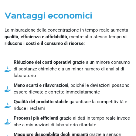
Vantaggi economici
La misurazione della concentrazione in tempo reale aumenta
qualità, efficienza e affidabilità
, mentre allo stesso tempo
si
riducono i costi e il consumo di risorse:
Riduzione dei costi operativi
grazie a un minore consumo
di sostanze chimiche e a un minor numero di analisi di
laboratorio
Meno scarti e rilavorazioni
, poiché le deviazioni possono
essere rilevate e corrette immediatamente
Qualità del prodotto stabile
garantisce la competitività e
riduce i reclami
Processi più efficienti
grazie ai dati in tempo reale invece
che a misurazioni di laboratorio ritardate
Maggiore disponibilità degli impianti
grazie a sensori