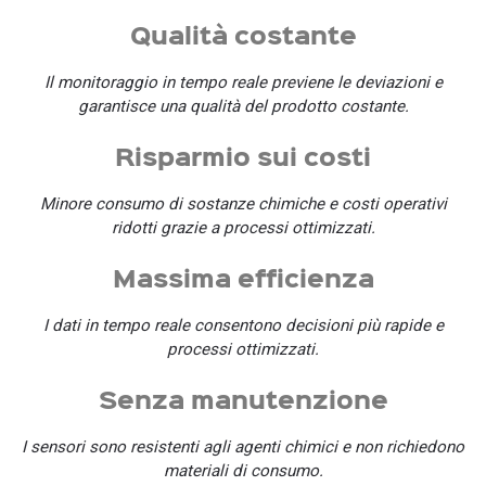
Qualità costante
Il monitoraggio in tempo reale previene le deviazioni e
garantisce una qualità del prodotto costante.
Risparmio sui costi
Minore consumo di sostanze chimiche e costi operativi
ridotti grazie a processi ottimizzati.
Massima efficienza
I dati in tempo reale consentono decisioni più rapide e
processi ottimizzati.
Senza manutenzione
I sensori sono resistenti agli agenti chimici e non richiedono
materiali di consumo.