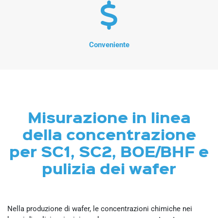
Conveniente
Misurazione in linea
della concentrazione
per SC1, SC2, BOE/BHF e
pulizia dei wafer
Nella produzione di wafer, le concentrazioni chimiche nei