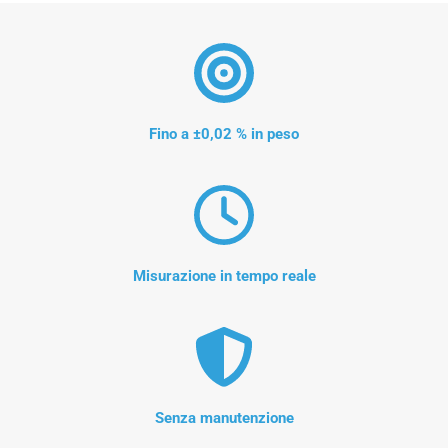
Fino a ±0,02 % in peso
Misurazione in tempo reale
Senza manutenzione