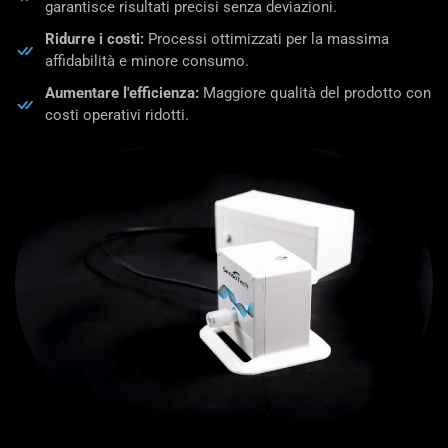
garantisce risultati precisi senza deviazioni.
Ridurre i costi:
Processi ottimizzati per la massima
affidabilità
e minore
consumo.
Aumentare l'efficienza:
Maggiore qualità del prodotto con
costi operativi ridotti.