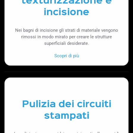
texturizzazione e
incisione
Nei bagni di incisione gli strati di materiale vengono
rimossi in modo mirato per creare le strutture
superficiali desiderate.
Scopri di più
Pulizia dei circuiti
stampati