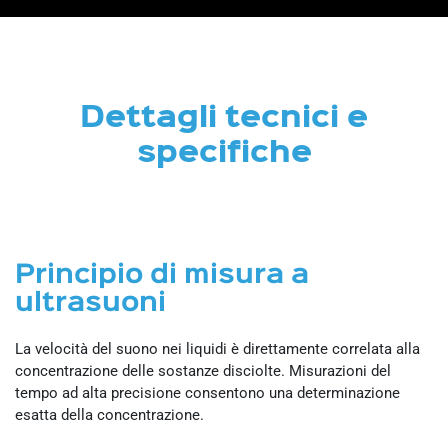
Dettagli tecnici e
specifiche
Principio di misura a
ultrasuoni
La velocità del suono nei liquidi è direttamente correlata alla
concentrazione delle sostanze disciolte. Misurazioni del
tempo ad alta precisione consentono una determinazione
esatta della concentrazione.