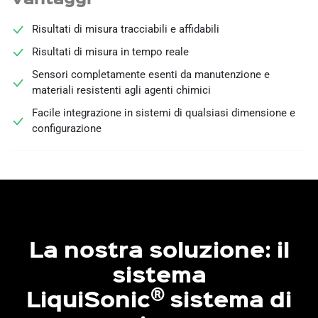
Risultati di misura tracciabili e affidabili
Risultati di misura in tempo reale
Sensori completamente esenti da manutenzione e
materiali resistenti agli agenti chimici
Facile integrazione in sistemi di qualsiasi dimensione e
configurazione
La nostra soluzione: il
sistema
®
LiquiSonic
sistema di