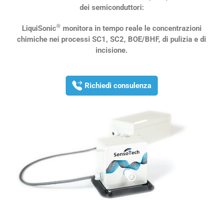
dei semiconduttori:
®
LiquiSonic
monitora in tempo reale le concentrazioni
chimiche nei processi SC1, SC2, BOE/BHF, di pulizia e di
incisione.
Richiedi consulenza