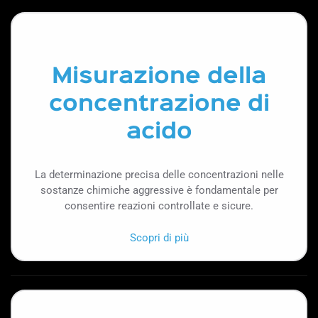
Misurazione della
concentrazione di
acido
La determinazione precisa delle concentrazioni nelle
sostanze chimiche aggressive è fondamentale per
consentire reazioni controllate e sicure.
Scopri di più