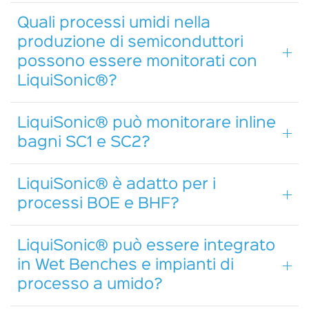
Quali processi umidi nella
produzione di semiconduttori
possono essere monitorati con
LiquiSonic®?
LiquiSonic® può monitorare inline
bagni SC1 e SC2?
LiquiSonic® è adatto per i
processi BOE e BHF?
LiquiSonic® può essere integrato
in Wet Benches e impianti di
processo a umido?