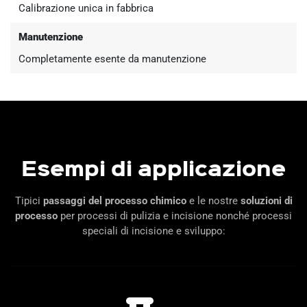
Calibrazione unica in fabbrica
Manutenzione
Completamente esente da manutenzione
Esempi di applicazione
Tipici
passaggi del processo chimico
e le nostre
soluzioni di
processo
per processi di pulizia e incisione nonché processi
speciali di incisione e sviluppo: