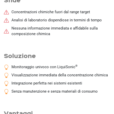
Concentrazioni chimiche fuori dal range target
Analisi di laboratorio dispendiose in termini di tempo
Nessuna informazione immediata e affidabile sulla
composizione chimica
Soluzione
®
Monitoraggio univoco con LiquiSonic
Visualizzazione immediata della concentrazione chimica
Integrazione perfetta nei sistemi esistenti
Senza manutenzione e senza materiali di consumo
Vantaggi