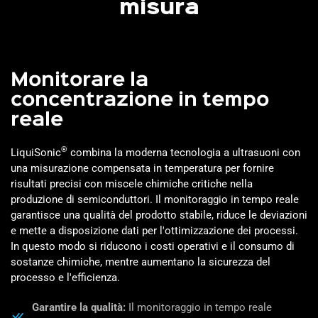
misura
Monitorare la
concentrazione in tempo
reale
®
LiquiSonic
combina la moderna tecnologia a ultrasuoni con
una misurazione compensata in temperatura per fornire
risultati precisi con miscele chimiche critiche nella
produzione di semiconduttori. Il monitoraggio in tempo reale
garantisce una qualità del prodotto stabile, riduce le deviazioni
e mette a disposizione dati per l'ottimizzazione dei processi.
In questo modo si riducono i costi operativi e il consumo di
sostanze chimiche, mentre aumentano la sicurezza del
processo e l'efficienza.
Garantire la qualità:
Il monitoraggio in tempo reale