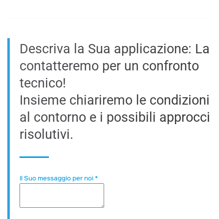
Descriva la Sua applicazione: La
contatteremo per un confronto
tecnico!
Insieme chiariremo le condizioni
al contorno e i possibili approcci
risolutivi.
Il Suo messaggio per noi
*